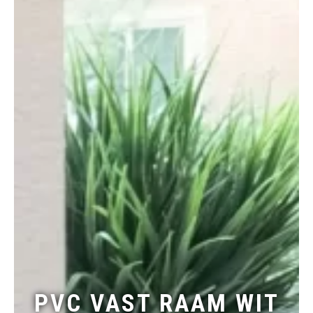
PVC VAST RAAM WIT