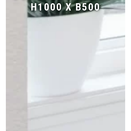
H1000 X B500